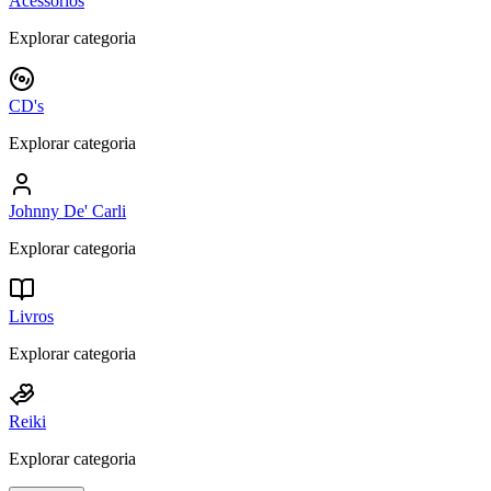
Acessórios
Explorar categoria
CD's
Explorar categoria
Johnny De' Carli
Explorar categoria
Livros
Explorar categoria
Reiki
Explorar categoria